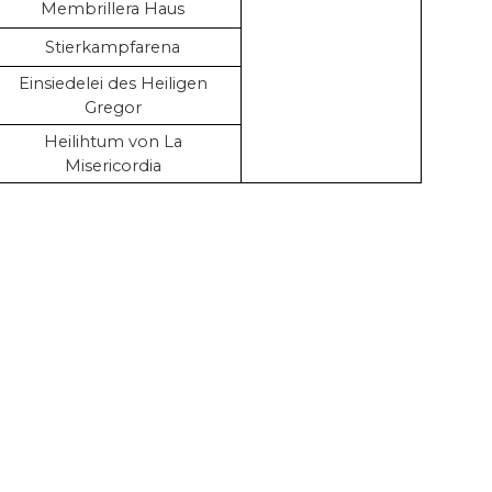
Membrillera Haus
Stierkampfarena
Einsiedelei des Heiligen
Gregor
Heilihtum von La
Misericordia