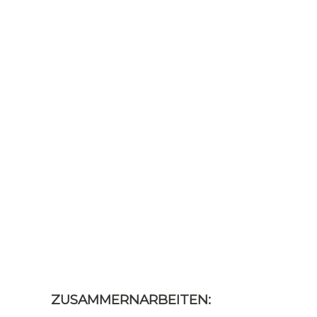
ZUSAMMERNARBEITEN: