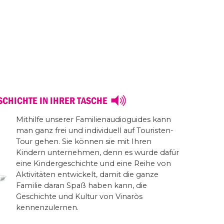
Mithilfe unserer Familienaudioguides kann
man ganz frei und individuell auf Touristen-
Tour gehen. Sie können sie mit Ihren
Kindern unternehmen, denn es wurde dafür
eine Kindergeschichte und eine Reihe von
Aktivitäten entwickelt, damit die ganze
Familie daran Spaß haben kann, die
Geschichte und Kultur von Vinaròs
kennenzulernen.