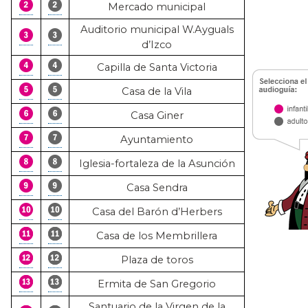
Mercado municipal
Auditorio municipal W.Ayguals
d’Izco
Capilla de Santa Victoria
Casa de la Vila
Casa Giner
Ayuntamiento
Iglesia-fortaleza de la Asunción
Casa Sendra
Casa del Barón d’Herbers
Casa de los Membrillera
Plaza de toros
Ermita de San Gregorio
Santuario de la Virgen de la