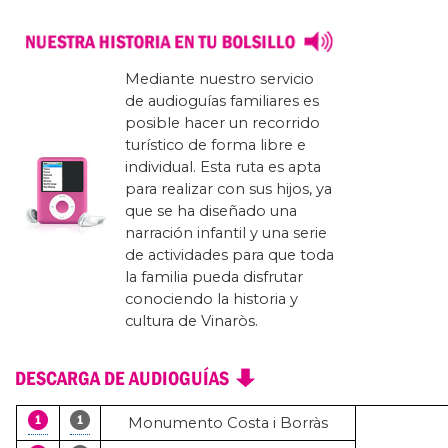
Mediante nuestro servicio
de audioguías familiares es
posible hacer un recorrido
turístico de forma libre e
individual. Esta ruta es apta
para realizar con sus hijos, ya
que se ha diseñado una
narración infantil y una serie
de actividades para que toda
la familia pueda disfrutar
conociendo la historia y
cultura de Vinaròs.
Monumento Costa i Borràs