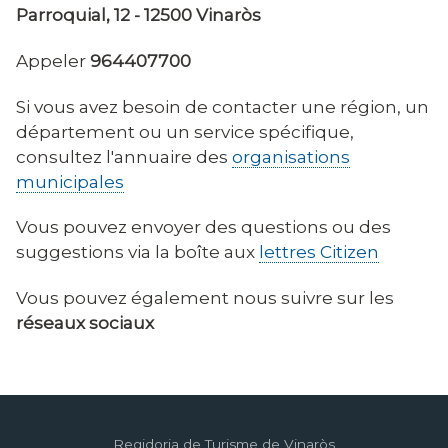
Parroquial, 12 - 12500 Vinaròs
Appeler
964407700
Si vous avez besoin de contacter une région, un
département ou un service spécifique,
consultez l'annuaire des
organisations
municipales
Vous pouvez envoyer des questions ou des
suggestions via la boîte aux
lettres Citizen
Vous pouvez également nous suivre sur les
réseaux sociaux
Regidoria de Turisme de Vinaròs